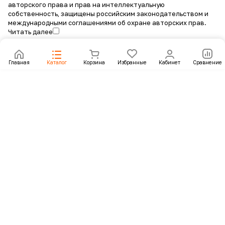
авторского права и прав на интеллектуальную
собственность, защищены российским законодательством и
международными соглашениями об охране авторских прав.
Читать далее
Главная
Каталог
Корзина
Избранные
Кабинет
Сравнение