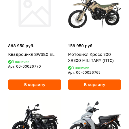
868 950 руб.
158 950 руб.
Квадроцикл SW680 EL
Мотоцикл Кросс 300
XR300 MILITARY (ПТС)
В наличии
Арт.
00-00026770
В наличии
Арт.
00-00026765
В корзину
В корзину