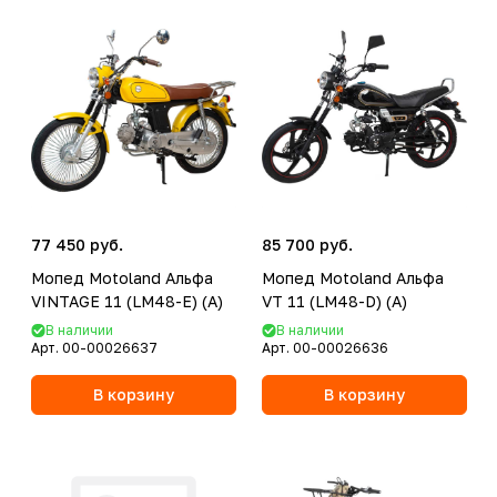
77 450 руб.
85 700 руб.
Мопед Motoland Альфа
Мопед Motoland Альфа
VINTAGE 11 (LM48-E) (A)
VT 11 (LM48-D) (A)
В наличии
В наличии
Арт.
00-00026637
Арт.
00-00026636
В корзину
В корзину