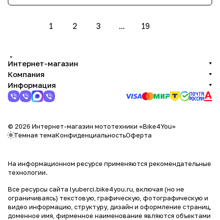
1
2
3
...
19
Интернет-магазин
Компания
Информация
© 2026 Интернет-магазин мототехники «Bike4You»
Темная тема
Конфиденциальность
Оферта
На информационном ресурсе применяются
рекомендательные
технологии
.
Все ресурсы сайта lyuberci.bike4you.ru, включая (но не
ограничиваясь) текстовую, графическую, фотографическую и
видео информацию, структуру, дизайн и оформление страниц,
доменное имя, фирменное наименование являются объектами