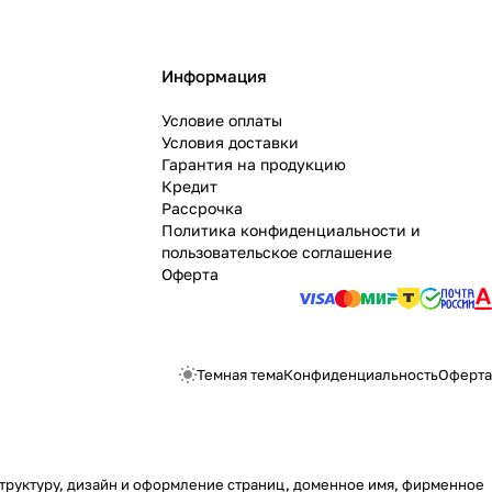
Информация
Условие оплаты
Условия доставки
Гарантия на продукцию
Кредит
Рассрочка
Политика конфиденциальности и
пользовательское соглашение
Оферта
Темная тема
Конфиденциальность
Оферта
 структуру, дизайн и оформление страниц, доменное имя, фирменное