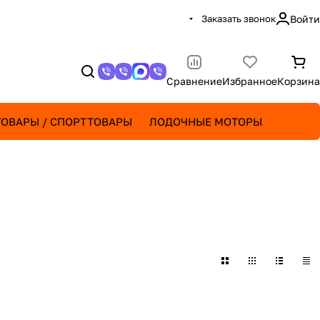
Заказать звонок
Войти
Сравнение
Избранное
Корзина
ОВАРЫ / СПОРТТОВАРЫ
ЛОДОЧНЫЕ МОТОРЫ