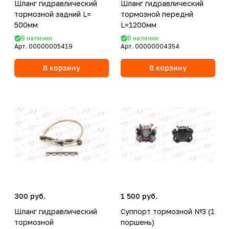
Шланг гидравлический
Шланг гидравлический
тормозной задний L=
тормозной переднй
500мм
L=1200мм
В наличии
В наличии
Арт.
00000005419
Арт.
00000004354
В корзину
В корзину
300 руб.
1 500 руб.
Шланг гидравлический
Суппорт тормозной №3 (1
тормозной
поршень)