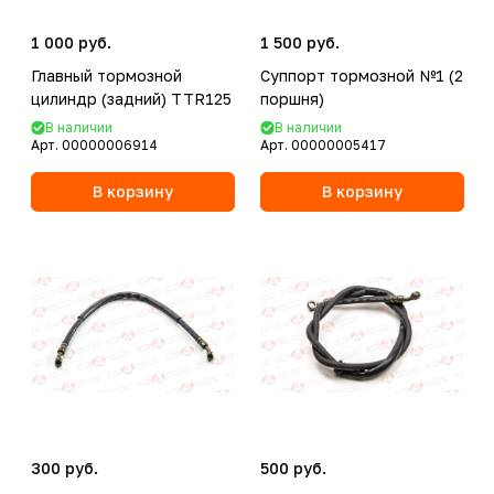
1 000 руб.
1 500 руб.
Главный тормозной
Суппорт тормозной №1 (2
цилиндр (задний) TTR125
поршня)
В наличии
В наличии
Арт.
00000006914
Арт.
00000005417
В корзину
В корзину
300 руб.
500 руб.