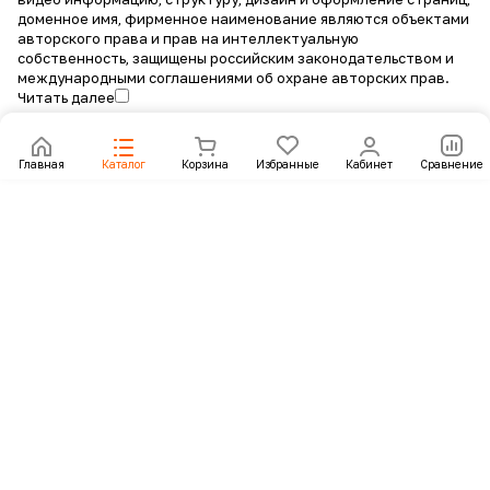
доменное имя, фирменное наименование являются объектами
авторского права и прав на интеллектуальную
собственность, защищены российским законодательством и
международными соглашениями об охране авторских прав.
Читать далее
Главная
Каталог
Корзина
Избранные
Кабинет
Сравнение