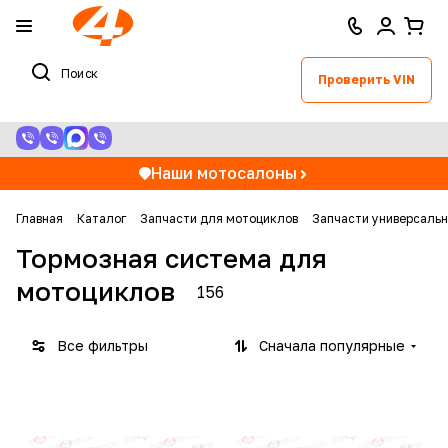
Проверить VIN
Наши мотосалоны
Главная
Каталог
Запчасти для мотоциклов
Запчасти универсаль
Тормозная система для
мотоциклов
156
Все фильтры
Сначала популярные