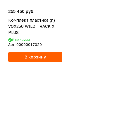
255 450 руб.
Комплект пластика (п)
VOX250 WILD TRACK X
PLUS
В наличии
Арт.
00000017020
В корзину