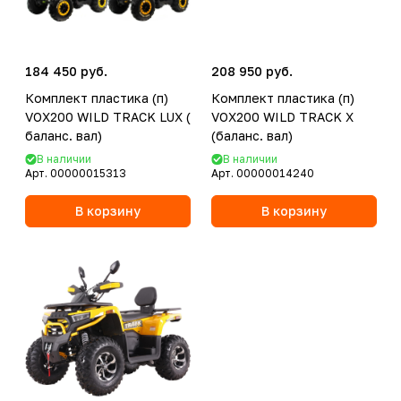
184 450 руб.
208 950 руб.
Комплект пластика (п)
Комплект пластика (п)
VOX200 WILD TRACK LUX (
VOX200 WILD TRACK X
баланс. вал)
(баланс. вал)
В наличии
В наличии
Арт.
00000015313
Арт.
00000014240
В корзину
В корзину