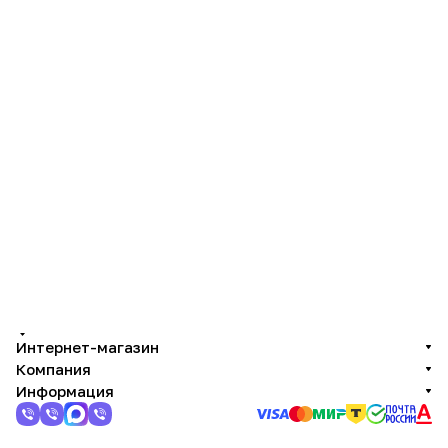
Интернет-магазин
Компания
Информация