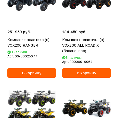
251 950 руб.
184 450 руб.
Комплект пластика (п)
Комплект пластика (п)
VOX200 RANGER
VOX200 ALL ROAD X
(баланс. вал)
В наличии
Арт.
00-00025677
В наличии
Арт.
00000019964
В корзину
В корзину