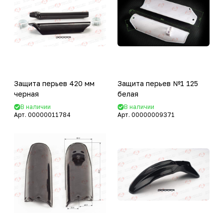
Защита перьев 420 мм
Защита перьев №1 125
черная
белая
В наличии
В наличии
Арт.
00000011784
Арт.
00000009371