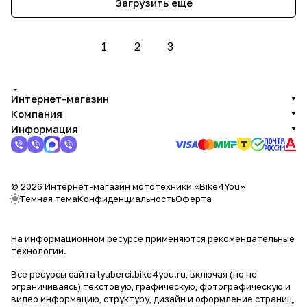
Загрузить еще
1
2
3
Интернет-магазин
Компания
Информация
© 2026 Интернет-магазин мототехники «Bike4You»
Темная тема
Конфиденциальность
Оферта
На информационном ресурсе применяются
рекомендательные
технологии
.
Все ресурсы сайта lyuberci.bike4you.ru, включая (но не
ограничиваясь) текстовую, графическую, фотографическую и
видео информацию, структуру, дизайн и оформление страниц,