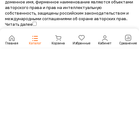
доменное имя, фирменное наименование являются объектами
авторского права и прав на интеллектуальную
собственность, защищены российским законодательством и
международными соглашениями об охране авторских прав.
Читать далее
Главная
Каталог
Корзина
Избранные
Кабинет
Сравнение