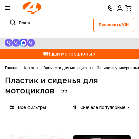
Проверить VIN
Наши мотосалоны
Главная
Каталог
Запчасти для мотоциклов
Запчасти универсаль
Пластик и сиденья для
мотоциклов
55
Все фильтры
Сначала популярные