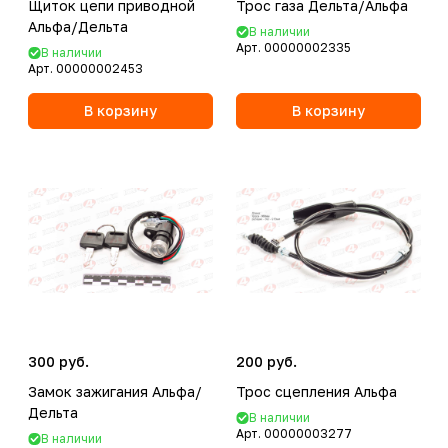
Щиток цепи приводной
Трос газа Дельта/Альфа
Альфа/Дельта
В наличии
Арт.
00000002335
В наличии
Арт.
00000002453
В корзину
В корзину
300 руб.
200 руб.
Замок зажигания Альфа/
Трос сцепления Альфа
Дельта
В наличии
Арт.
00000003277
В наличии