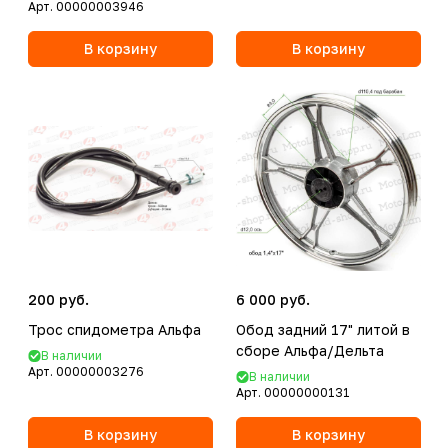
Арт.
00000003946
В корзину
В корзину
200 руб.
6 000 руб.
Трос спидометра Альфа
Обод задний 17" литой в
сборе Альфа/Дельта
В наличии
Арт.
00000003276
В наличии
Арт.
00000000131
В корзину
В корзину