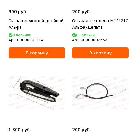
600 руб.
200 руб.
Сигнал звуковой двойной
Ось задн. колеса M12*210
Альфа
Альфа/Дельта
В наличии
В наличии
Арт.
00000003114
Арт.
00000002563
В корзину
В корзину
1 300 руб.
200 руб.