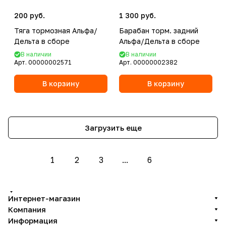
200 руб.
1 300 руб.
Тяга тормозная Альфа/
Барабан торм. задний
Дельта в сборе
Альфа/Дельта в сборе
В наличии
В наличии
Арт.
00000002571
Арт.
00000002382
В корзину
В корзину
Загрузить еще
1
2
3
...
6
Интернет-магазин
Компания
Информация