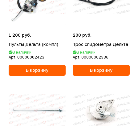
1 200 руб.
200 руб.
Пульты Дельта (компл)
Трос спидометра Дельта
В наличии
В наличии
Арт.
00000002423
Арт.
00000002336
В корзину
В корзину