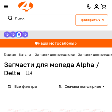
Проверить VIN
Наши мотосалоны
Главная
Каталог
Запчасти для мотоциклов
Запчасти для мотоцик
Запчасти для мопеда Alpha /
Delta
114
Все фильтры
Сначала популярные