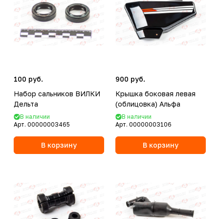
100 руб.
900 руб.
Набор сальников ВИЛКИ
Крышка боковая левая
Дельта
(облицовка) Альфа
В наличии
В наличии
Арт.
00000003465
Арт.
00000003106
В корзину
В корзину