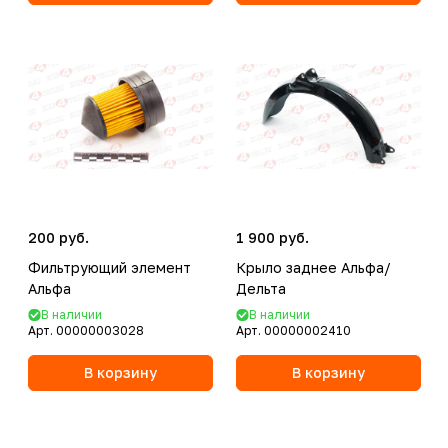
200 руб.
1 900 руб.
Фильтрующий элемент
Крыло заднее Альфа/
Альфа
Дельта
В наличии
В наличии
Арт.
00000003028
Арт.
00000002410
В корзину
В корзину