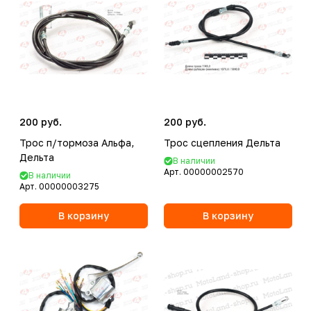
200 руб.
200 руб.
Трос п/тормоза Альфа,
Трос сцепления Дельта
Дельта
В наличии
Арт.
00000002570
В наличии
Арт.
00000003275
В корзину
В корзину