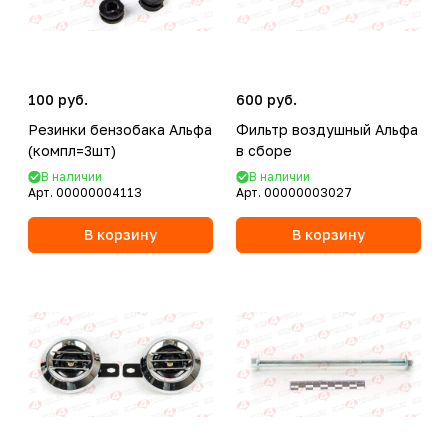
100 руб.
600 руб.
Резинки бензобака Альфа
Фильтр воздушный Альфа
(компл=3шт)
в сборе
В наличии
В наличии
Арт.
00000004113
Арт.
00000003027
В корзину
В корзину